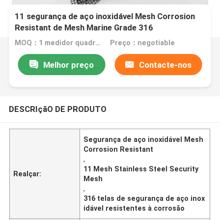
11 segurança de aço inoxidável Mesh Corrosion
Resistant de Mesh Marine Grade 316
MOQ：1 medidor quadrado
Preço：negotiable
Melhor preço
Contacte-nos
DESCRIçãO DE PRODUTO
Segurança de aço inoxidável Mesh
Corrosion Resistant
,
11 Mesh Stainless Steel Security
Realçar:
Mesh
,
316 telas de segurança de aço inox
idável resistentes à corrosão