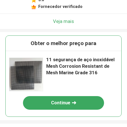
Fornecedor verificado
Veja mais
Obter o melhor preço para
11 segurança de aço inoxidável
Mesh Corrosion Resistant de
Mesh Marine Grade 316
Continue